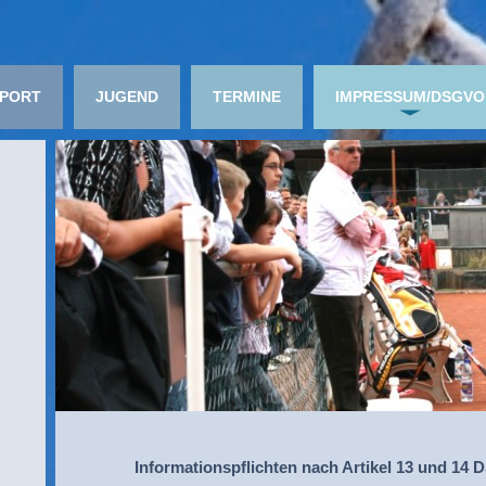
PORT
JUGEND
TERMINE
IMPRESSUM/DSGVO
Informationspflichten nach Artikel 13 und 14