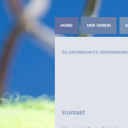
HOME
DER VEREIN
S
EU DATENSCHUTZ VERORDNUNG
Kontakt